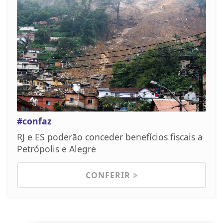
#confaz
RJ e ES poderão conceder benefícios fiscais a
Petrópolis e Alegre
CONFERIR