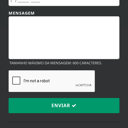
MENSAGEM
TAMANHO MÁXIMO DA MENSAGEM: 600 CARACTERES.
ENVIAR