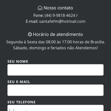
Nosso contato
Fone:
(44) 9-9818-4624
/
E-mail:
santafefm@hotmail.com
Horário de atendimento
Segunda à Sexta das 08:00 às 17:00 horas de Brasília.
Sábado, domingo e feriados não Atendemos!
SEU NOME
SEU E-MAIL
SEU TELEFONE