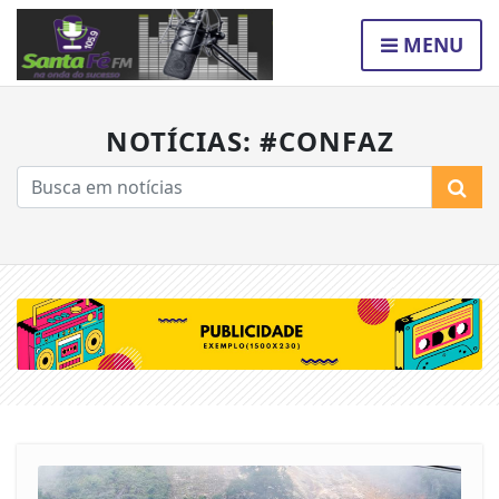
MENU
NOTÍCIAS: #CONFAZ