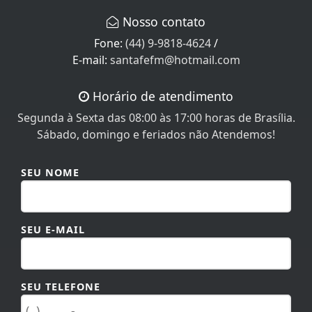
Nosso contato
Fone:
(44) 9-9818-4624
/
E-mail:
santafefm@hotmail.com
Horário de atendimento
Segunda à Sexta das 08:00 às 17:00 horas de Brasília.
Sábado, domingo e feriados não Atendemos!
SEU NOME
SEU E-MAIL
SEU TELEFONE