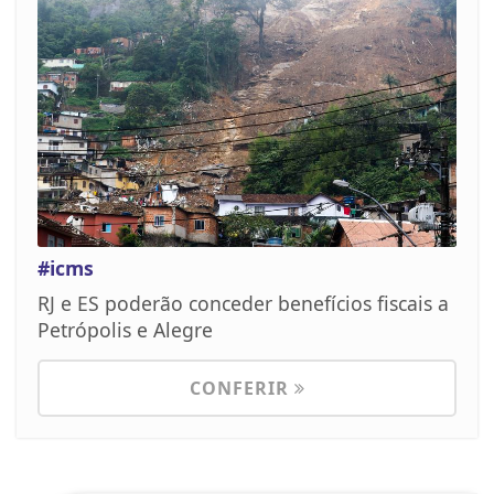
#icms
RJ e ES poderão conceder benefícios fiscais a
Petrópolis e Alegre
CONFERIR