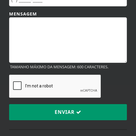
MENSAGEM
TAMANHO MÁXIMO DA MENSAGEM: 600 CARACTERES.
ENVIAR