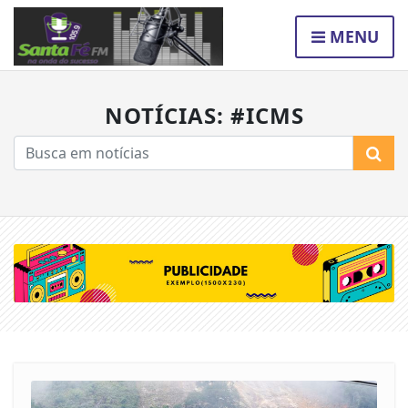
MENU
NOTÍCIAS: #ICMS